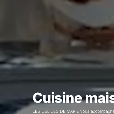
Cuisine mais
LES DELICES DE MARIE vous accompagne au 