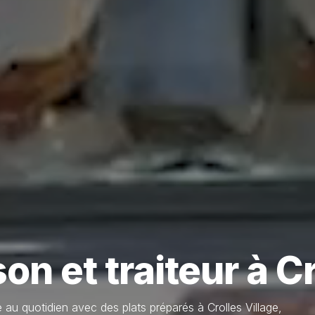
on et traiteur à C
quotidien avec des plats préparés à Crolles Village,