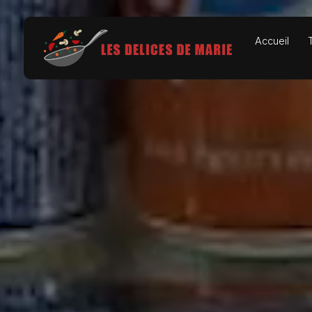
Panneau de gestion des cookies
Accueil